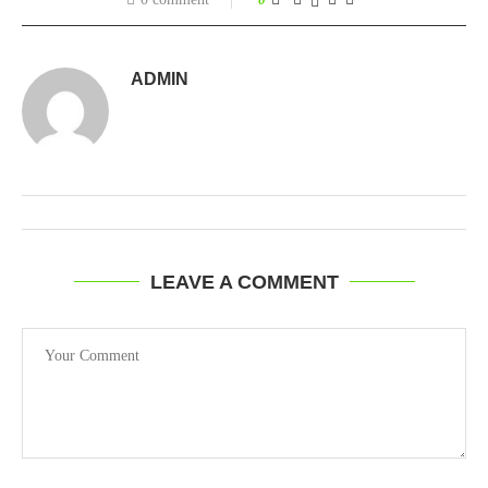
ADMIN
LEAVE A COMMENT