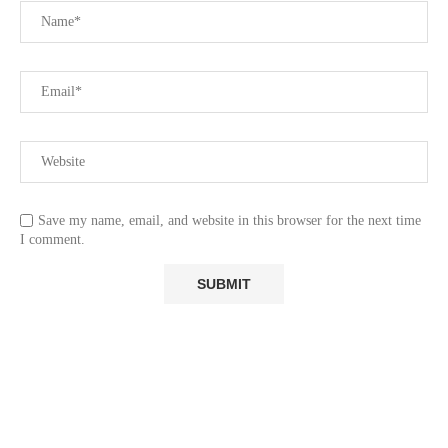
Save my name, email, and website in this browser for the next time
I comment.