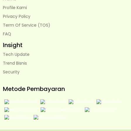
Profile Kami
Privacy Policy
Term Of Service (TOS)
FAQ
Insight
Tech Update
Trend Bisnis
Security
Metode Pembayaran