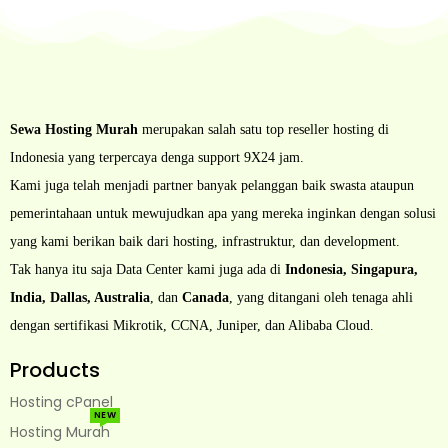
Sewa Hosting Murah
merupakan salah satu top reseller hosting di
Indonesia yang terpercaya denga support 9X24 jam.
Kami juga telah menjadi partner banyak pelanggan baik swasta ataupun
pemerintahaan untuk mewujudkan apa yang mereka inginkan dengan solusi
yang kami berikan baik dari hosting, infrastruktur, dan development.
Tak hanya itu saja Data Center kami juga ada di
Indonesia, Singapura,
India, Dallas, Australia
, dan
Canada
, yang ditangani oleh tenaga ahli
dengan sertifikasi Mikrotik, CCNA, Juniper, dan Alibaba Cloud.
Products
Hosting cPanel
NEW
Hosting Murah